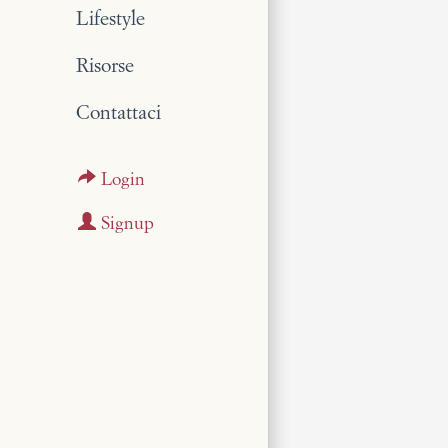
Lifestyle
Risorse
Contattaci
Login
Signup